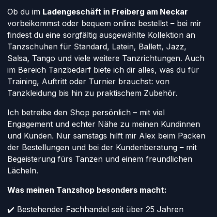
Ob du im
Ladengeschäft in Freiberg am Neckar
vorbeikommst oder bequem online bestellst – bei mir
findest du eine sorgfältig ausgewählte Kollektion an
Tanzschuhen für Standard, Latein, Ballett, Jazz,
Salsa, Tango und viele weitere Tanzrichtungen. Auch
im Bereich Tanzbedarf biete ich dir alles, was du für
Training, Auftritt oder Turnier brauchst: von
Tanzkleidung bis hin zu praktischem Zubehör.
Ich betreibe den Shop persönlich – mit viel
Engagement und echter Nähe zu meinen Kundinnen
und Kunden. Nur samstags hilft mir Alex beim Packen
der Bestellungen und bei der Kundenberatung – mit
Begeisterung fürs Tanzen und einem freundlichen
Lächeln.
Was meinen Tanzshop besonders macht:
✔️ Bestehender Fachhandel seit über 25 Jahren