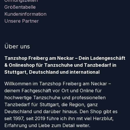
Öffnungszeiten
Größentabelle
Kundeninformation
Unsere Partner
Über uns
Tanzshop Freiberg am Neckar – Dein Ladengeschäft
& Onlineshop für Tanzschuhe und Tanzbedarf in
Stuttgart, Deutschland und international
Willkommen im Tanzshop Freiberg am Neckar –
deinem Fachgeschäft vor Ort und Online für
hochwertige Tanzschuhe und professionellen
Tanzbedarf für Stuttgart, die Region, ganz
Deutschland und darüber hinaus. Den Shop gibt es
seit 1997, seit 2019 führe ich ihn mit viel Herzblut,
Erfahrung und Liebe zum Detail weiter.