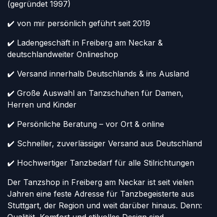
(gegründet 1997)
✔️ von mir persönlich geführt seit 2019
✔️ Ladengeschäft in Freiberg am Neckar &
deutschlandweiter Onlineshop
✔️ Versand innerhalb Deutschlands & ins Ausland
✔️ Große Auswahl an Tanzschuhen für Damen,
Herren und Kinder
✔️ Persönliche Beratung – vor Ort & online
✔️ Schneller, zuverlässiger Versand aus Deutschland
✔️ Hochwertiger Tanzbedarf für alle Stilrichtungen
Der Tanzshop in Freiberg am Neckar ist seit vielen
Jahren eine feste Adresse für Tanzbegeisterte aus
Stuttgart, der Region und weit darüber hinaus. Denn: