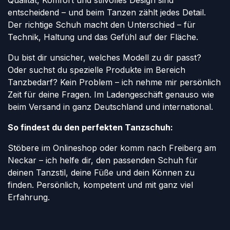
Qualität, Komfort und stilvolles Design sind
entscheidend – und beim Tanzen zählt jedes Detail.
Der richtige Schuh macht den Unterschied – für
Technik, Haltung und das Gefühl auf der Fläche.
Du bist dir unsicher, welches Modell zu dir passt?
Oder suchst du spezielle Produkte im Bereich
Tanzbedarf? Kein Problem – ich nehme mir persönlich
Zeit für deine Fragen. Im Ladengeschäft genauso wie
beim Versand in ganz Deutschland und international.
So findest du den perfekten Tanzschuh:
Stöbere im Onlineshop oder komm nach Freiberg am
Neckar – ich helfe dir, den passenden Schuh für
deinen Tanzstil, deine Füße und dein Können zu
finden. Persönlich, kompetent und mit ganz viel
Erfahrung.