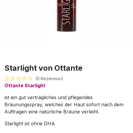
Starlight von Ottante
(0 Rezension)
Ottante Starlight
ist ein gut verträgliches und pflegendes
Bräunungsspray, welches der Haut sofort nach dem
Auftragen eine natürliche Bräune verleiht.
Starlight ist ohne DHA