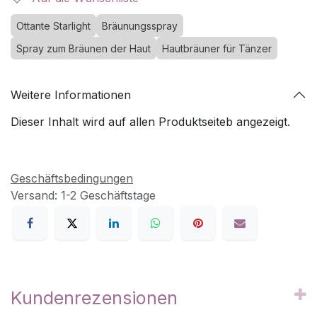
Ottante Starlight
Bräunungsspray
Spray zum Bräunen der Haut
Hautbräuner für Tänzer
Weitere Informationen
Dieser Inhalt wird auf allen Produktseiteb angezeigt.
Geschäftsbedingungen
Versand: 1-2 Geschäftstage
Kundenrezensionen