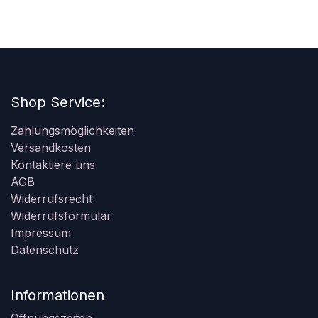
Shop Service:
Zahlungsmöglichkeiten
Versandkosten
Kontaktiere uns
AGB
Widerrufsrecht
Widerrufsformular
Impressum
Datenschutz
Informationen