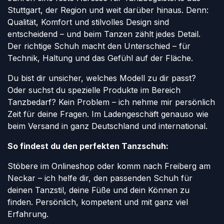
Stuttgart, der Region und weit darüber hinaus. Denn:
Qualität, Komfort und stilvolles Design sind
entscheidend – und beim Tanzen zählt jedes Detail.
Der richtige Schuh macht den Unterschied – für
Technik, Haltung und das Gefühl auf der Fläche.
Du bist dir unsicher, welches Modell zu dir passt?
Oder suchst du spezielle Produkte im Bereich
Tanzbedarf? Kein Problem – ich nehme mir persönlich
Zeit für deine Fragen. Im Ladengeschäft genauso wie
beim Versand in ganz Deutschland und international.
So findest du den perfekten Tanzschuh:
Stöbere im Onlineshop oder komm nach Freiberg am
Neckar – ich helfe dir, den passenden Schuh für
deinen Tanzstil, deine Füße und dein Können zu
finden. Persönlich, kompetent und mit ganz viel
Erfahrung.