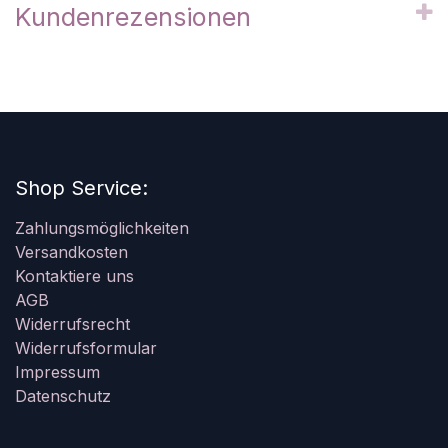
Kundenrezensionen
Shop Service:
Zahlungsmöglichkeiten
Versandkosten
Kontaktiere uns
AGB
Widerrufsrecht
Widerrufsformular
Impressum
Datenschutz