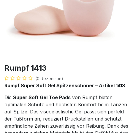
Rumpf 1413
(0 Rezension)
Rumpf Super Soft Gel Spitzenschoner – Artikel 1413
Die
Super Soft Gel Toe Pads
von Rumpf bieten
optimalen Schutz und höchsten Komfort beim Tanzen
auf Spitze. Das viscoelastische Gel passt sich perfekt
der Fußform an, reduziert Druckstellen und schützt
empfindliche Zehen zuverlässig vor Reibung. Dank des