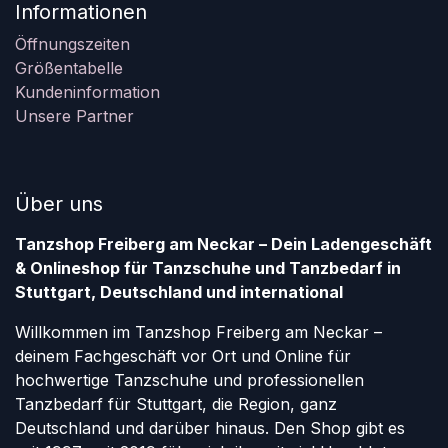
Informationen
Öffnungszeiten
Größentabelle
Kundeninformation
Unsere Partner
Über uns
Tanzshop Freiberg am Neckar – Dein Ladengeschäft
& Onlineshop für Tanzschuhe und Tanzbedarf in
Stuttgart, Deutschland und international
Willkommen im Tanzshop Freiberg am Neckar –
deinem Fachgeschäft vor Ort und Online für
hochwertige Tanzschuhe und professionellen
Tanzbedarf für Stuttgart, die Region, ganz
Deutschland und darüber hinaus. Den Shop gibt es