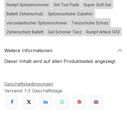
Rumpf Spitzenschoner
Gel Toe Pads
Super Soft Gel
Ballett Zehenschutz
Spitzenschuhe Zubehör
viscoelastischer Spitzenschoner
Tanzschuhe Schutz
Zehenschutz Ballett
Gel Schoner Tanz
Rumpf Artikel 1413
Weitere Informationen
Dieser Inhalt wird auf allen Produktseiteb angezeigt.
Geschäftsbedingungen
Versand: 1-2 Geschäftstage