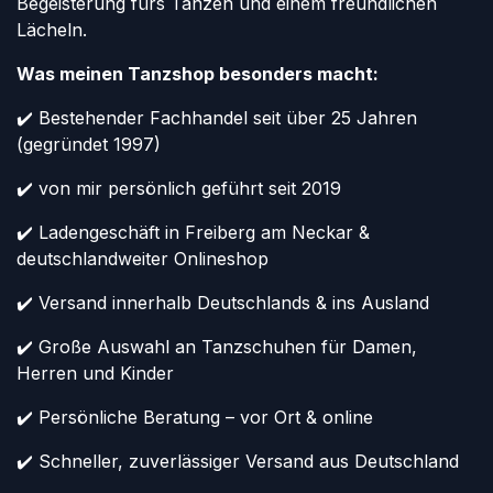
Begeisterung fürs Tanzen und einem freundlichen
Lächeln.
Was meinen Tanzshop besonders macht:
✔️ Bestehender Fachhandel seit über 25 Jahren
(gegründet 1997)
✔️ von mir persönlich geführt seit 2019
✔️ Ladengeschäft in Freiberg am Neckar &
deutschlandweiter Onlineshop
✔️ Versand innerhalb Deutschlands & ins Ausland
✔️ Große Auswahl an Tanzschuhen für Damen,
Herren und Kinder
✔️ Persönliche Beratung – vor Ort & online
✔️ Schneller, zuverlässiger Versand aus Deutschland