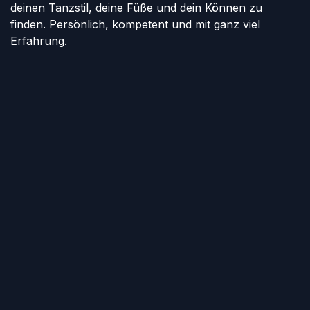
deinen Tanzstil, deine Füße und dein Können zu
finden. Persönlich, kompetent und mit ganz viel
Erfahrung.