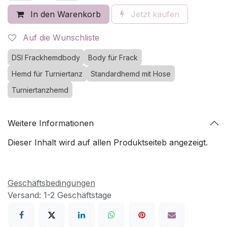
In den Warenkorb
Jetzt kaufen
Auf die Wunschliste
DSI Frackhemdbody
Body für Frack
Hemd für Turniertanz
Standardhemd mit Hose
Turniertanzhemd
Weitere Informationen
Dieser Inhalt wird auf allen Produktseiteb angezeigt.
Geschäftsbedingungen
Versand: 1-2 Geschäftstage