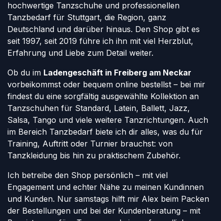
hochwertige Tanzschuhe und professionellen
Tanzbedarf für Stuttgart, die Region, ganz
Deutschland und darüber hinaus. Den Shop gibt es
seit 1997, seit 2019 führe ich ihn mit viel Herzblut,
Erfahrung und Liebe zum Detail weiter.
Ob du im
Ladengeschäft in Freiberg am Neckar
vorbeikommst oder bequem online bestellst – bei mir
findest du eine sorgfältig ausgewählte Kollektion an
Tanzschuhen für Standard, Latein, Ballett, Jazz,
Salsa, Tango und viele weitere Tanzrichtungen. Auch
im Bereich Tanzbedarf biete ich dir alles, was du für
Training, Auftritt oder Turnier brauchst: von
Tanzkleidung bis hin zu praktischem Zubehör.
Ich betreibe den Shop persönlich – mit viel
Engagement und echter Nähe zu meinen Kundinnen
und Kunden. Nur samstags hilft mir Alex beim Packen
der Bestellungen und bei der Kundenberatung – mit