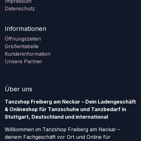
Impressum
Datenschutz
Informationen
Öffnungszeiten
Größentabelle
Kundeninformation
Unsere Partner
Über uns
Tanzshop Freiberg am Neckar – Dein Ladengeschäft
& Onlineshop für Tanzschuhe und Tanzbedarf in
Stuttgart, Deutschland und international
Willkommen im Tanzshop Freiberg am Neckar –
deinem Fachgeschäft vor Ort und Online für