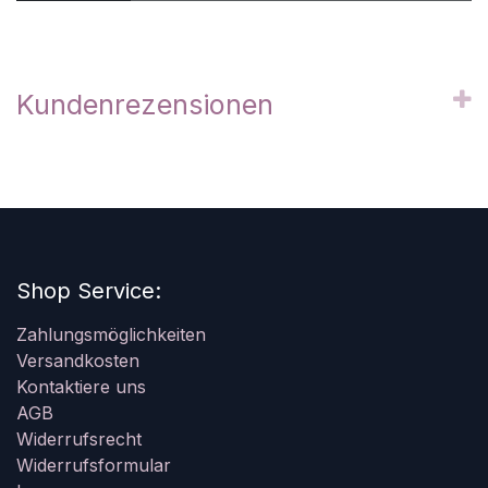
Kundenrezensionen
Shop Service:
Zahlungsmöglichkeiten
Versandkosten
Kontaktiere uns
AGB
Widerrufsrecht
Widerrufsformular