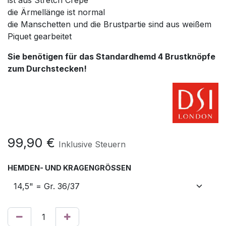
ist aus Stretch Crepe
die Ärmellänge ist normal
die Manschetten und die Brustpartie sind aus weißem
Piquet gearbeitet
Sie benötigen für das Standardhemd 4 Brustknöpfe
zum Durchstecken!
99,90
€
Inklusive Steuern
HEMDEN- UND KRAGENGRÖSSEN