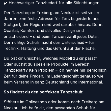
✔️ Hochwertiger Tanzbedarf für alle Stilrichtungen
Der Tanzshop in Freiberg am Neckar ist seit vielen
Jahren eine feste Adresse für Tanzbegeisterte aus
Stuttgart, der Region und weit darüber hinaus. Denn:
Qualität, Komfort und stilvolles Design sind
entscheidend – und beim Tanzen zählt jedes Detail.
Der richtige Schuh macht den Unterschied – für
Technik, Haltung und das Gefühl auf der Fläche.
Du bist dir unsicher, welches Modell zu dir passt?
Oder suchst du spezielle Produkte im Bereich
Tanzbedarf? Kein Problem – ich nehme mir persönlich
Zeit für deine Fragen. Im Ladengeschäft genauso wie
beim Versand in ganz Deutschland und international.
So findest du den perfekten Tanzschuh:
Stöbere im Onlineshop oder komm nach Freiberg am
Neckar – ich helfe dir, den passenden Schuh für