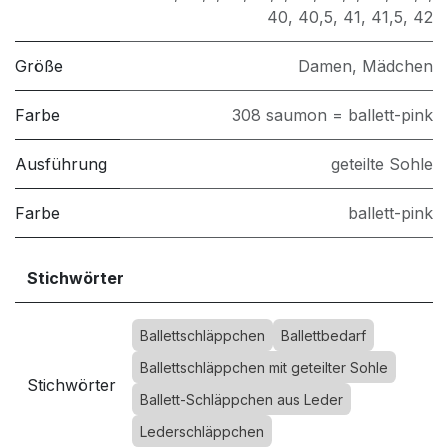
40
,
40,5
,
41
,
41,5
,
42
Größe
Damen
,
Mädchen
Farbe
308 saumon = ballett-pink
Ausführung
geteilte Sohle
Farbe
ballett-pink
Stichwörter
Ballettschläppchen
Ballettbedarf
Ballettschläppchen mit geteilter Sohle
Stichwörter
Ballett-Schläppchen aus Leder
Lederschläppchen