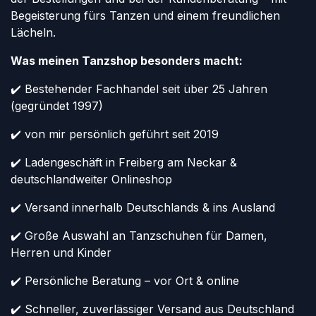
Begeisterung fürs Tanzen und einem freundlichen
Lächeln.
Was meinen Tanzshop besonders macht:
✔️ Bestehender Fachhandel seit über 25 Jahren
(gegründet 1997)
✔️ von mir persönlich geführt seit 2019
✔️ Ladengeschäft in Freiberg am Neckar &
deutschlandweiter Onlineshop
✔️ Versand innerhalb Deutschlands & ins Ausland
✔️ Große Auswahl an Tanzschuhen für Damen,
Herren und Kinder
✔️ Persönliche Beratung – vor Ort & online
✔️ Schneller, zuverlässiger Versand aus Deutschland