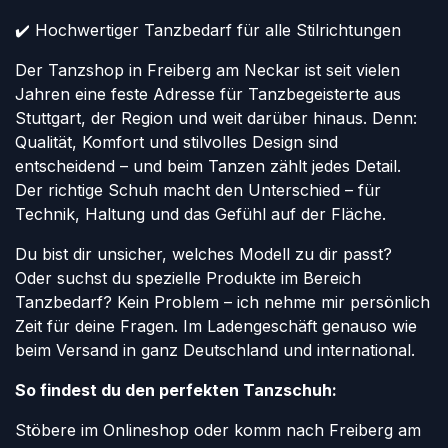
✔️ Hochwertiger Tanzbedarf für alle Stilrichtungen
Der Tanzshop in Freiberg am Neckar ist seit vielen
Jahren eine feste Adresse für Tanzbegeisterte aus
Stuttgart, der Region und weit darüber hinaus. Denn:
Qualität, Komfort und stilvolles Design sind
entscheidend – und beim Tanzen zählt jedes Detail.
Der richtige Schuh macht den Unterschied – für
Technik, Haltung und das Gefühl auf der Fläche.
Du bist dir unsicher, welches Modell zu dir passt?
Oder suchst du spezielle Produkte im Bereich
Tanzbedarf? Kein Problem – ich nehme mir persönlich
Zeit für deine Fragen. Im Ladengeschäft genauso wie
beim Versand in ganz Deutschland und international.
So findest du den perfekten Tanzschuh:
Stöbere im Onlineshop oder komm nach Freiberg am