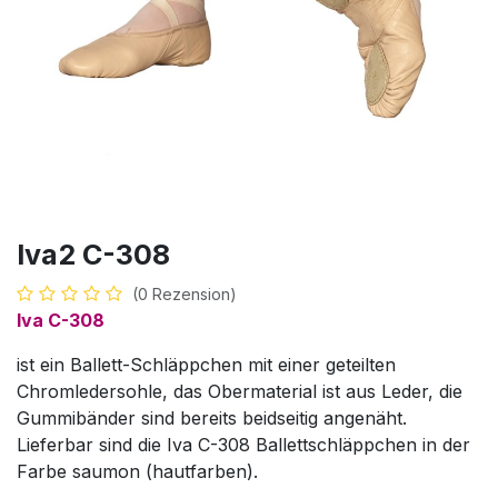
Iva2 C-308
(0 Rezension)
Iva C-308
ist ein Ballett-Schläppchen mit einer geteilten
Chromledersohle, das Obermaterial ist aus Leder, die
Gummibänder sind bereits beidseitig angenäht.
Lieferbar sind die Iva C-308 Ballettschläppchen in der
Farbe saumon (hautfarben).