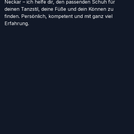
Neckar – ich helfe dir, den passenden Schuh für
deinen Tanzstil, deine Füße und dein Können zu
finden. Persönlich, kompetent und mit ganz viel
Erfahrung.