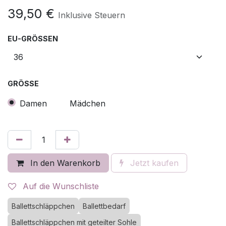
39,50
€
Inklusive Steuern
EU-GRÖSSEN
GRÖSSE
Damen
Mädchen
In den Warenkorb
Jetzt kaufen
Auf die Wunschliste
Ballettschläppchen
Ballettbedarf
Ballettschläppchen mit geteilter Sohle