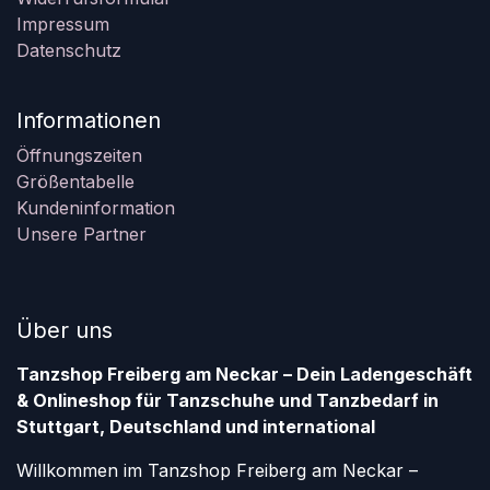
Impressum
Datenschutz
Informationen
Öffnungszeiten
Größentabelle
Kundeninformation
Unsere Partner
Über uns
Tanzshop Freiberg am Neckar – Dein Ladengeschäft
& Onlineshop für Tanzschuhe und Tanzbedarf in
Stuttgart, Deutschland und international
Willkommen im Tanzshop Freiberg am Neckar –