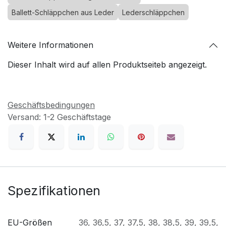
Ballett-Schläppchen aus Leder
Lederschläppchen
Weitere Informationen
Dieser Inhalt wird auf allen Produktseiteb angezeigt.
Geschäftsbedingungen
Versand: 1-2 Geschäftstage
Spezifikationen
EU-Größen
36
,
36,5
,
37
,
37,5
,
38
,
38,5
,
39
,
39,5
,