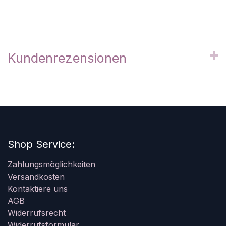
Kundenrezensionen
Shop Service:
Zahlungsmöglichkeiten
Versandkosten
Kontaktiere uns
AGB
Widerrufsrecht
Widerrufsformular