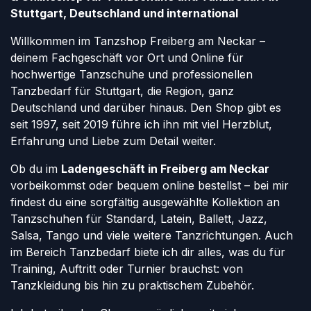
Stuttgart, Deutschland und international
Willkommen im Tanzshop Freiberg am Neckar –
deinem Fachgeschäft vor Ort und Online für
hochwertige Tanzschuhe und professionellen
Tanzbedarf für Stuttgart, die Region, ganz
Deutschland und darüber hinaus. Den Shop gibt es
seit 1997, seit 2019 führe ich ihn mit viel Herzblut,
Erfahrung und Liebe zum Detail weiter.
Ob du im
Ladengeschäft in Freiberg am Neckar
vorbeikommst oder bequem online bestellst – bei mir
findest du eine sorgfältig ausgewählte Kollektion an
Tanzschuhen für Standard, Latein, Ballett, Jazz,
Salsa, Tango und viele weitere Tanzrichtungen. Auch
im Bereich Tanzbedarf biete ich dir alles, was du für
Training, Auftritt oder Turnier brauchst: von
Tanzkleidung bis hin zu praktischem Zubehör.