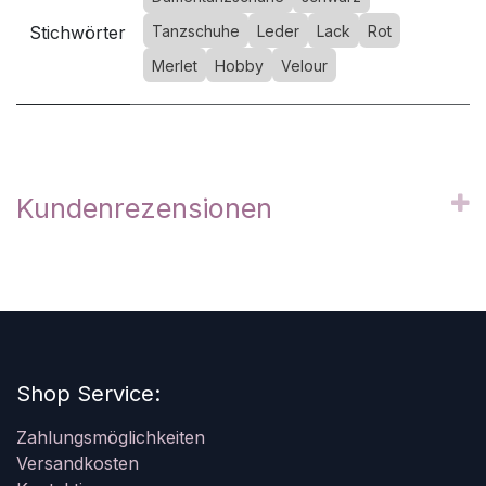
Stichwörter
Tanzschuhe
Leder
Lack
Rot
Merlet
Hobby
Velour
Kundenrezensionen
Shop Service:
Zahlungsmöglichkeiten
Versandkosten