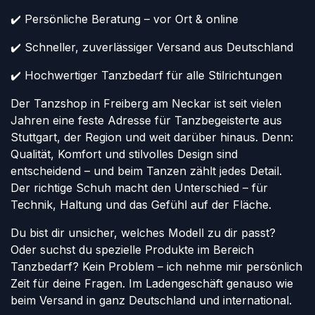
✔️ Persönliche Beratung – vor Ort & online
✔️ Schneller, zuverlässiger Versand aus Deutschland
✔️ Hochwertiger Tanzbedarf für alle Stilrichtungen
Der Tanzshop in Freiberg am Neckar ist seit vielen
Jahren eine feste Adresse für Tanzbegeisterte aus
Stuttgart, der Region und weit darüber hinaus. Denn:
Qualität, Komfort und stilvolles Design sind
entscheidend – und beim Tanzen zählt jedes Detail.
Der richtige Schuh macht den Unterschied – für
Technik, Haltung und das Gefühl auf der Fläche.
Du bist dir unsicher, welches Modell zu dir passt?
Oder suchst du spezielle Produkte im Bereich
Tanzbedarf? Kein Problem – ich nehme mir persönlich
Zeit für deine Fragen. Im Ladengeschäft genauso wie
beim Versand in ganz Deutschland und international.