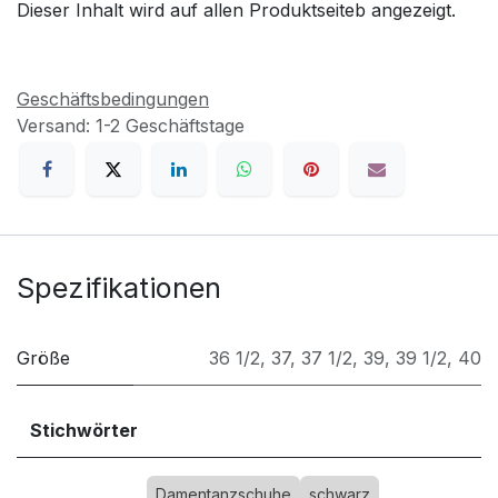
Dieser Inhalt wird auf allen Produktseiteb angezeigt.
Geschäftsbedingungen
Versand: 1-2 Geschäftstage
Spezifikationen
Größe
36 1/2
,
37
,
37 1/2
,
39
,
39 1/2
,
40
Stichwörter
Damentanzschuhe
schwarz