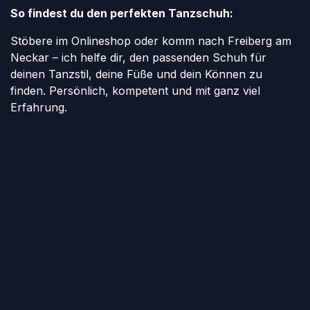
So findest du den perfekten Tanzschuh:
Stöbere im Onlineshop oder komm nach Freiberg am
Neckar – ich helfe dir, den passenden Schuh für
deinen Tanzstil, deine Füße und dein Können zu
finden. Persönlich, kompetent und mit ganz viel
Erfahrung.