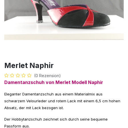
Merlet Naphir
(0 Rezension)
Damentanzschuh von Merlet Modell Naphir
Eleganter Damentanzschuh aus einem Materialmix aus
schwarzem Velourleder und rotem Lack mit einem 6,5 cm hohen
Absatz, der mit Lack bezogen ist.
Der Hobbytanzschuh zeichnet sich durch seine bequeme
Passform aus.