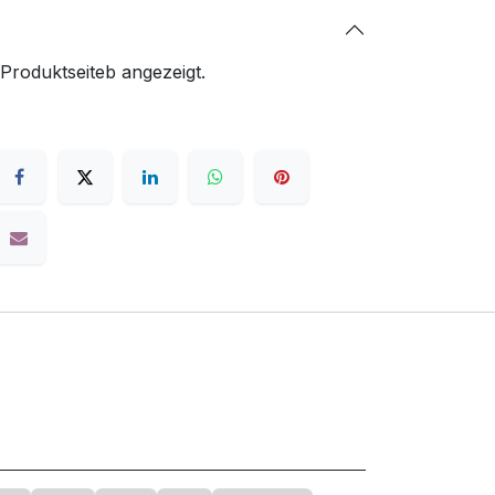
 Produktseiteb angezeigt.