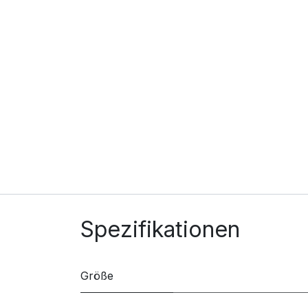
Spezifikationen
Größe