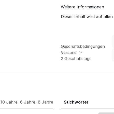
Weitere Informationen
Dieser Inhalt wird auf allen
Geschäftsbedingungen
Versand: 1-
2 Geschäftstage
10 Jahre
,
6 Jahre
,
8 Jahre
Stichwörter