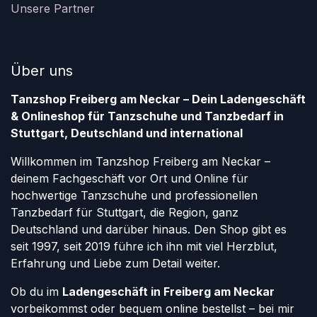
Unsere Partner
Über uns
Tanzshop Freiberg am Neckar – Dein Ladengeschäft
& Onlineshop für Tanzschuhe und Tanzbedarf in
Stuttgart, Deutschland und international
Willkommen im Tanzshop Freiberg am Neckar –
deinem Fachgeschäft vor Ort und Online für
hochwertige Tanzschuhe und professionellen
Tanzbedarf für Stuttgart, die Region, ganz
Deutschland und darüber hinaus. Den Shop gibt es
seit 1997, seit 2019 führe ich ihn mit viel Herzblut,
Erfahrung und Liebe zum Detail weiter.
Ob du im
Ladengeschäft in Freiberg am Neckar
vorbeikommst oder bequem online bestellst – bei mir