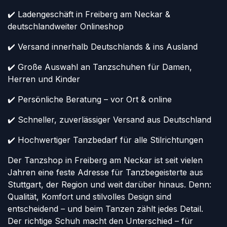
✔️ Ladengeschäft in Freiberg am Neckar &
deutschlandweiter Onlineshop
✔️ Versand innerhalb Deutschlands & ins Ausland
✔️ Große Auswahl an Tanzschuhen für Damen,
Herren und Kinder
✔️ Persönliche Beratung – vor Ort & online
✔️ Schneller, zuverlässiger Versand aus Deutschland
✔️ Hochwertiger Tanzbedarf für alle Stilrichtungen
Der Tanzshop in Freiberg am Neckar ist seit vielen
Jahren eine feste Adresse für Tanzbegeisterte aus
Stuttgart, der Region und weit darüber hinaus. Denn:
Qualität, Komfort und stilvolles Design sind
entscheidend – und beim Tanzen zählt jedes Detail.
Der richtige Schuh macht den Unterschied – für