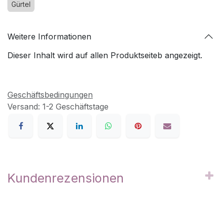
Gürtel
Weitere Informationen
Dieser Inhalt wird auf allen Produktseiteb angezeigt.
Geschäftsbedingungen
Versand: 1-2 Geschäftstage
Kundenrezensionen