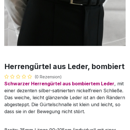
Herrengürtel aus Leder, bombiert
(0 Rezension)
Schwarzer Herrengürtel aus bombiertem Leder
, mit
einer dezenten silber-satinierten nickelfreien Schließe.
Das weiche, leicht glänzende Leder ist an den Rändern
abgesteppt. Die Gürtelschnalle ist klein und leicht, so
dass sie in der Bewegung nicht stört.