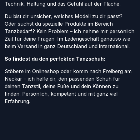
Technik, Haltung und das Gefühl auf der Fläche.
Du bist dir unsicher, welches Modell zu dir passt?
Oder suchst du spezielle Produkte im Bereich
Tanzbedarf? Kein Problem – ich nehme mir persönlich
Zeit für deine Fragen. Im Ladengeschäft genauso wie
beim Versand in ganz Deutschland und international.
So findest du den perfekten Tanzschuh:
Stöbere im Onlineshop oder komm nach Freiberg am
Neckar – ich helfe dir, den passenden Schuh für
deinen Tanzstil, deine Füße und dein Können zu
finden. Persönlich, kompetent und mit ganz viel
Erfahrung.