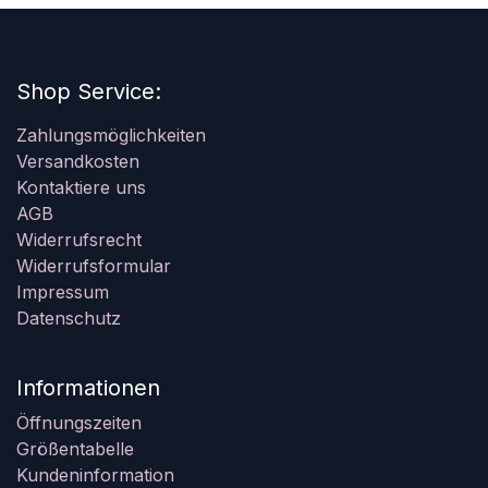
Shop Service:
Zahlungsmöglichkeiten
Versandkosten
Kontaktiere uns
AGB
Widerrufsrecht
Widerrufsformular
Impressum
Datenschutz
Informationen
Öffnungszeiten
Größentabelle
Kundeninformation