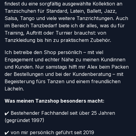
findest du eine sorgfältig ausgewählte Kollektion an
Tanzschuhen für Standard, Latein, Ballett, Jazz,
Salsa, Tango und viele weitere Tanzrichtungen. Auch
im Bereich Tanzbedarf biete ich dir alles, was du für
Training, Auftritt oder Turnier brauchst: von
Tanzkleidung bis hin zu praktischem Zubehör.
Ich betreibe den Shop persönlich – mit viel
Engagement und echter Nähe zu meinen Kundinnen
und Kunden. Nur samstags hilft mir Alex beim Packen
der Bestellungen und bei der Kundenberatung – mit
Begeisterung fürs Tanzen und einem freundlichen
Lächeln.
Was meinen Tanzshop besonders macht:
✔️ Bestehender Fachhandel seit über 25 Jahren
(gegründet 1997)
✔️ von mir persönlich geführt seit 2019