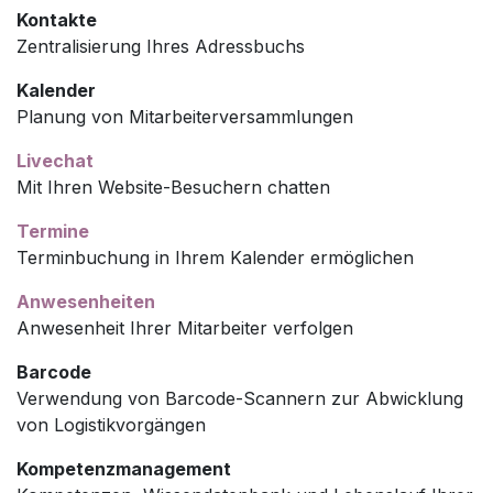
Kontakte
Zentralisierung Ihres Adressbuchs
Kalender
Planung von Mitarbeiterversammlungen
Livechat
Mit Ihren Website-Besuchern chatten
Termine
Terminbuchung in Ihrem Kalender ermöglichen
Anwesenheiten
Anwesenheit Ihrer Mitarbeiter verfolgen
Barcode
Verwendung von Barcode-Scannern zur Abwicklung
von Logistikvorgängen
Kompetenzmanagement