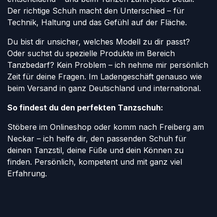
Der richtige Schuh macht den Unterschied – für
Technik, Haltung und das Gefühl auf der Fläche.
Du bist dir unsicher, welches Modell zu dir passt?
Oder suchst du spezielle Produkte im Bereich
Tanzbedarf? Kein Problem – ich nehme mir persönlich
Zeit für deine Fragen. Im Ladengeschäft genauso wie
beim Versand in ganz Deutschland und international.
So findest du den perfekten Tanzschuh:
Stöbere im Onlineshop oder komm nach Freiberg am
Neckar – ich helfe dir, den passenden Schuh für
deinen Tanzstil, deine Füße und dein Können zu
finden. Persönlich, kompetent und mit ganz viel
Erfahrung.