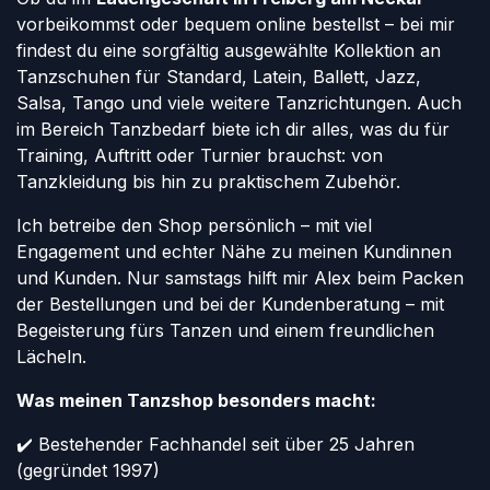
vorbeikommst oder bequem online bestellst – bei mir
findest du eine sorgfältig ausgewählte Kollektion an
Tanzschuhen für Standard, Latein, Ballett, Jazz,
Salsa, Tango und viele weitere Tanzrichtungen. Auch
im Bereich Tanzbedarf biete ich dir alles, was du für
Training, Auftritt oder Turnier brauchst: von
Tanzkleidung bis hin zu praktischem Zubehör.
Ich betreibe den Shop persönlich – mit viel
Engagement und echter Nähe zu meinen Kundinnen
und Kunden. Nur samstags hilft mir Alex beim Packen
der Bestellungen und bei der Kundenberatung – mit
Begeisterung fürs Tanzen und einem freundlichen
Lächeln.
Was meinen Tanzshop besonders macht:
✔️ Bestehender Fachhandel seit über 25 Jahren
(gegründet 1997)