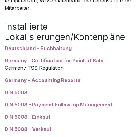
Kompetenzen, Wissendatenbank und Lebenslauf Ihrer
Mitarbeiter
Installierte
Lokalisierungen/Kontenpläne
Deutschland - Buchhaltung
Germany - Certification for Point of Sale
Germany TSS Regulation
Germany - Accounting Reports
DIN 5008
DIN 5008 - Payment Follow-up Management
DIN 5008 - Einkauf
DIN 5008 - Verkauf