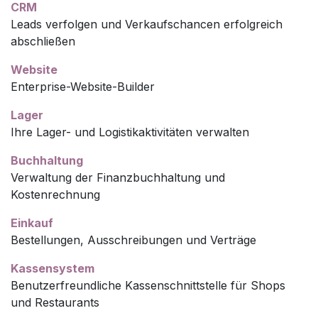
CRM
Leads verfolgen und Verkaufschancen erfolgreich
abschließen
Website
Enterprise-Website-Builder
Lager
Ihre Lager- und Logistikaktivitäten verwalten
Buchhaltung
Verwaltung der Finanzbuchhaltung und
Kostenrechnung
Einkauf
Bestellungen, Ausschreibungen und Verträge
Kassensystem
Benutzerfreundliche Kassenschnittstelle für Shops
und Restaurants