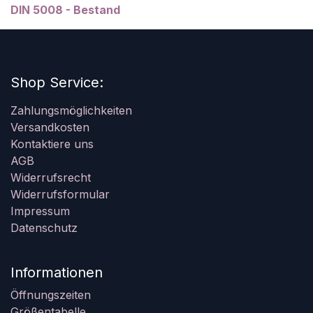
DIN 5008 - Bestand
Shop Service:
Zahlungsmöglichkeiten
Versandkosten
Kontaktiere uns
AGB
Widerrufsrecht
Widerrufsformular
Impressum
Datenschutz
Informationen
Öffnungszeiten
Größentabelle