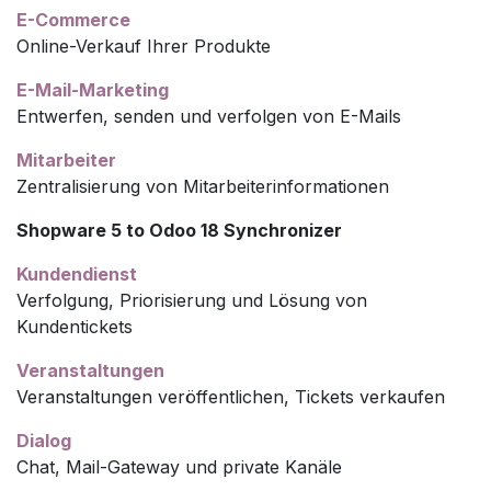
E-Commerce
Online-Verkauf Ihrer Produkte
E-Mail-Marketing
Entwerfen, senden und verfolgen von E-Mails
Mitarbeiter
Zentralisierung von Mitarbeiterinformationen
Shopware 5 to Odoo 18 Synchronizer
Kundendienst
Verfolgung, Priorisierung und Lösung von
Kundentickets
Veranstaltungen
Veranstaltungen veröffentlichen, Tickets verkaufen
Dialog
Chat, Mail-Gateway und private Kanäle