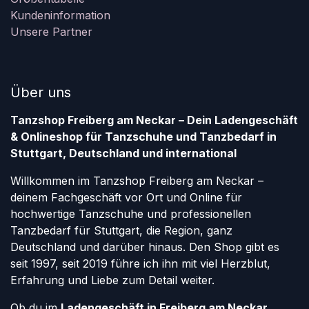
Kundeninformation
Unsere Partner
Über uns
Tanzshop Freiberg am Neckar – Dein Ladengeschäft
& Onlineshop für Tanzschuhe und Tanzbedarf in
Stuttgart, Deutschland und international
Willkommen im Tanzshop Freiberg am Neckar –
deinem Fachgeschäft vor Ort und Online für
hochwertige Tanzschuhe und professionellen
Tanzbedarf für Stuttgart, die Region, ganz
Deutschland und darüber hinaus. Den Shop gibt es
seit 1997, seit 2019 führe ich ihn mit viel Herzblut,
Erfahrung und Liebe zum Detail weiter.
Ob du im
Ladengeschäft in Freiberg am Neckar