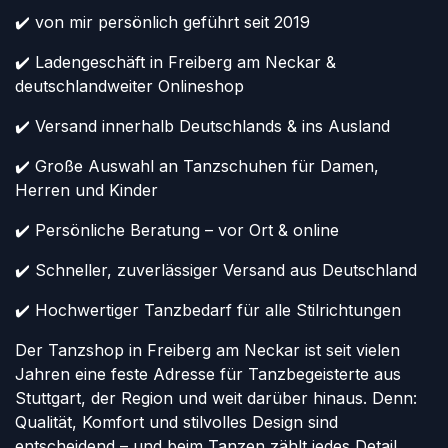
✔️ von mir persönlich geführt seit 2019
✔️ Ladengeschäft in Freiberg am Neckar &
deutschlandweiter Onlineshop
✔️ Versand innerhalb Deutschlands & ins Ausland
✔️ Große Auswahl an Tanzschuhen für Damen,
Herren und Kinder
✔️ Persönliche Beratung – vor Ort & online
✔️ Schneller, zuverlässiger Versand aus Deutschland
✔️ Hochwertiger Tanzbedarf für alle Stilrichtungen
Der Tanzshop in Freiberg am Neckar ist seit vielen
Jahren eine feste Adresse für Tanzbegeisterte aus
Stuttgart, der Region und weit darüber hinaus. Denn:
Qualität, Komfort und stilvolles Design sind
entscheidend – und beim Tanzen zählt jedes Detail.