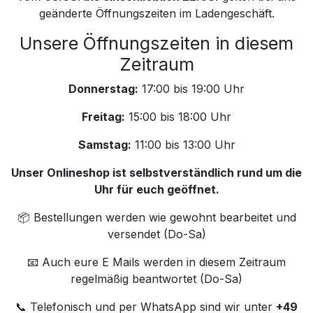
geänderte Öffnungszeiten im Ladengeschäft.
Unsere Öffnungszeiten in diesem
Zeitraum
Donnerstag:
17:00 bis 19:00 Uhr
Freitag:
15:00 bis 18:00 Uhr
Samstag:
11:00 bis 13:00 Uhr
Unser Onlineshop ist selbstverständlich rund um die
Uhr für euch geöffnet.
📦 Bestellungen werden wie gewohnt bearbeitet und
versendet (Do-Sa)
📧 Auch eure E Mails werden in diesem Zeitraum
regelmäßig beantwortet (Do-Sa)
📞 Telefonisch und per WhatsApp sind wir unter
+49