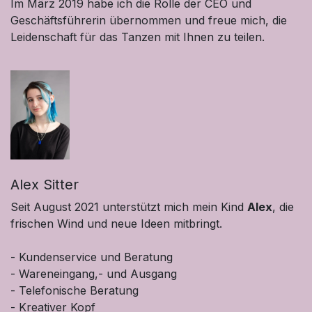
Im März 2019 habe ich die Rolle der CEO und
Geschäftsführerin übernommen und freue mich, die
Leidenschaft für das Tanzen mit Ihnen zu teilen.
Alex Sitter
Seit August 2021 unterstützt mich mein Kind
Alex
, die
frischen Wind und neue Ideen mitbringt.
- Kundenservice und Beratung
- Wareneingang,- und Ausgang
- Telefonische Beratung
- Kreativer Kopf