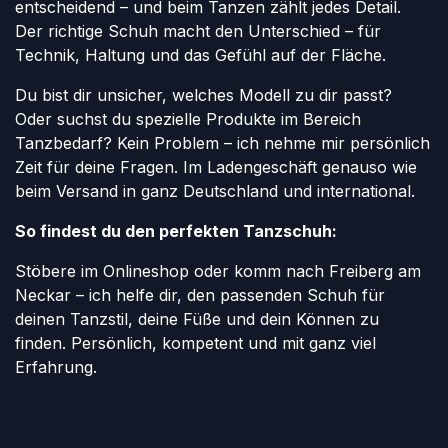
entscheidend – und beim Tanzen zählt jedes Detail.
Der richtige Schuh macht den Unterschied – für
Technik, Haltung und das Gefühl auf der Fläche.
Du bist dir unsicher, welches Modell zu dir passt?
Oder suchst du spezielle Produkte im Bereich
Tanzbedarf? Kein Problem – ich nehme mir persönlich
Zeit für deine Fragen. Im Ladengeschäft genauso wie
beim Versand in ganz Deutschland und international.
So findest du den perfekten Tanzschuh:
Stöbere im Onlineshop oder komm nach Freiberg am
Neckar – ich helfe dir, den passenden Schuh für
deinen Tanzstil, deine Füße und dein Können zu
finden. Persönlich, kompetent und mit ganz viel
Erfahrung.