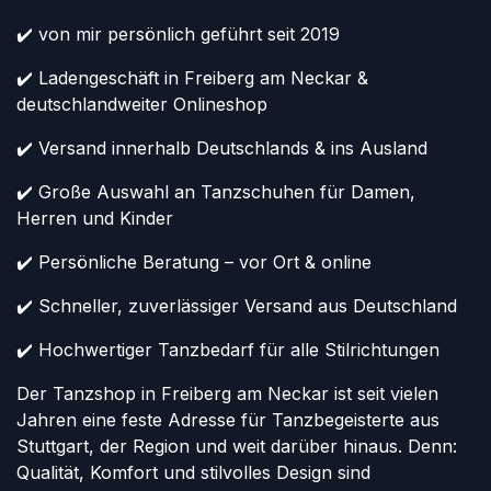
✔️ von mir persönlich geführt seit 2019
✔️ Ladengeschäft in Freiberg am Neckar &
deutschlandweiter Onlineshop
✔️ Versand innerhalb Deutschlands & ins Ausland
✔️ Große Auswahl an Tanzschuhen für Damen,
Herren und Kinder
✔️ Persönliche Beratung – vor Ort & online
✔️ Schneller, zuverlässiger Versand aus Deutschland
✔️ Hochwertiger Tanzbedarf für alle Stilrichtungen
Der Tanzshop in Freiberg am Neckar ist seit vielen
Jahren eine feste Adresse für Tanzbegeisterte aus
Stuttgart, der Region und weit darüber hinaus. Denn:
Qualität, Komfort und stilvolles Design sind