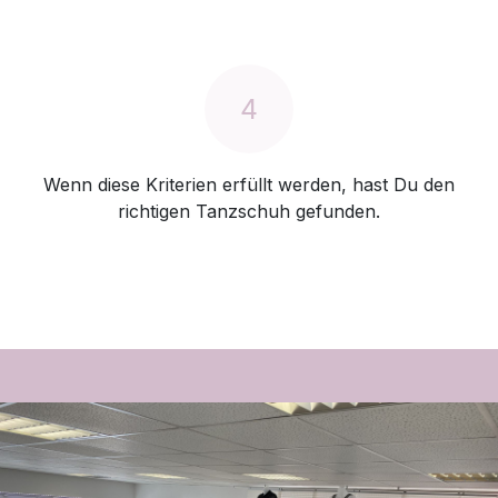
4
Wenn diese Kriterien erfüllt werden, hast Du den
richtigen Tanzschuh gefunden.