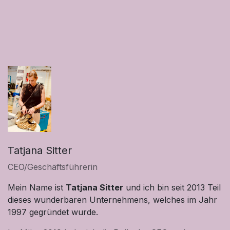
Tatjana Sitter
CEO/Geschäftsführerin
Mein Name ist
Tatjana Sitter
und ich bin seit 2013 Teil
dieses wunderbaren Unternehmens, welches im Jahr
1997 gegründet wurde.