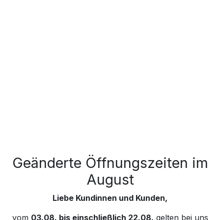
Geänderte Öffnungszeiten im
August
Liebe Kundinnen und Kunden,
vom
03.08. bis einschließlich 22.08.
gelten bei uns