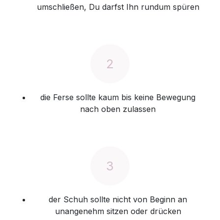
umschließen, Du darfst Ihn rundum spüren
2
die Ferse sollte kaum bis keine Bewegung
nach oben zulassen
3
der Schuh sollte nicht von Beginn an
unangenehm sitzen oder drücken