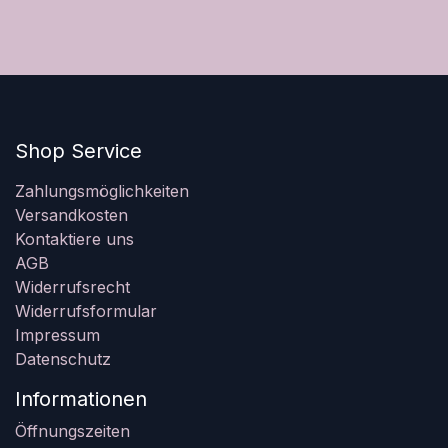
Shop Service
Zahlungsmöglichkeiten
Versandkosten
Kontaktiere uns
AGB
Widerrufsrecht
Widerrufsformular
Impressum
Datenschutz
Informationen
Öffnungszeiten