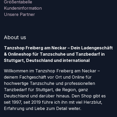
Größentabelle
Kundeninformation
Unsere Partner
About us
Tanzshop Freiberg am Neckar – Dein Ladengeschäft
& Onlineshop für Tanzschuhe und Tanzbedarf in
Stuttgart, Deutschland und international
Willkommen im Tanzshop Freiberg am Neckar –
deinem Fachgeschäft vor Ort und Online für
hochwertige Tanzschuhe und professionellen
Tanzbedarf für Stuttgart, die Region, ganz
Deutschland und darüber hinaus. Den Shop gibt es
seit 1997, seit 2019 führe ich ihn mit viel Herzblut,
Erfahrung und Liebe zum Detail weiter.