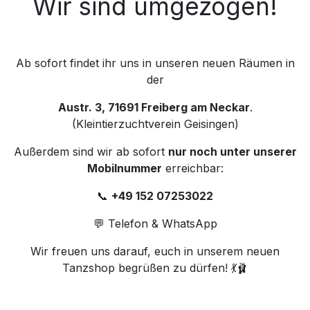
Wir sind umgezogen!
Ab sofort findet ihr uns in unseren neuen Räumen in
der
Austr. 3, 71691 Freiberg am Neckar
.
(Kleintierzuchtverein Geisingen)
Außerdem sind wir ab sofort
nur noch unter unserer
Mobilnummer
erreichbar:
📞
+49 152 07253022
💬 Telefon & WhatsApp
Wir freuen uns darauf, euch in unserem neuen
Tanzshop begrüßen zu dürfen! 💃🩰