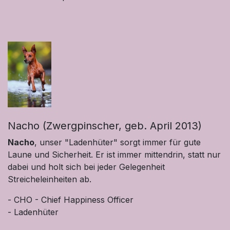
Nacho (Zwergpinscher, geb. April 2013)
Nacho
, unser "Ladenhüter" sorgt immer für gute
Laune und Sicherheit. Er ist immer mittendrin, statt nur
dabei und holt sich bei jeder Gelegenheit
Streicheleinheiten ab.
- CHO - Chief Happiness Officer
- Ladenhüter