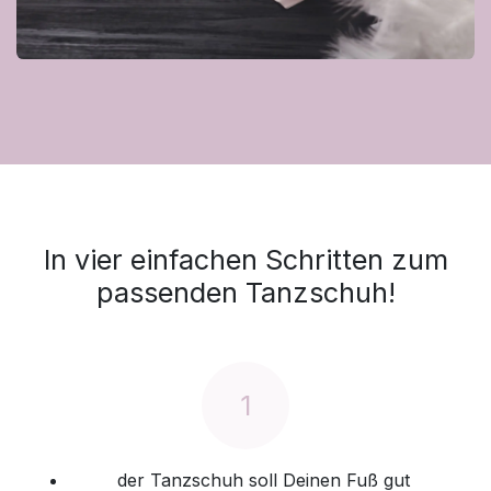
In vier einfachen Schritten zum
passenden Tanzschuh!
1
der Tanzschuh soll Deinen Fuß gut