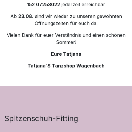
152 07253022
jederzeit erreichbar
Ab
23.08.
sind wir wieder zu unseren gewohnten
Öffnungszeiten für euch da.
Vielen Dank für euer Verständnis und einen schönen
Sommer!
Eure Tatjana
Tatjana´S Tanzshop Wagenbach
Spitzenschuh-Fitting