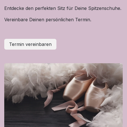
Entdecke den perfekten Sitz für Deine Spitzenschuhe.
Vereinbare Deinen persönlichen Termin.
Termin vereinbaren