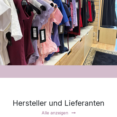
Hersteller und Lieferanten
Alle anzeigen