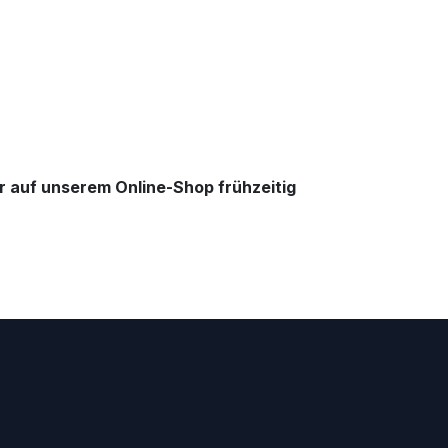
r auf unserem Online-Shop frühzeitig