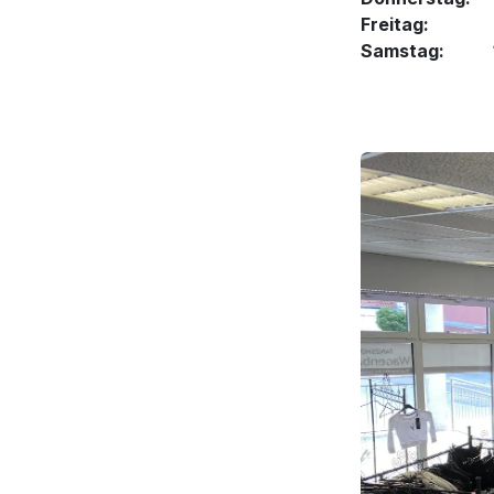
Freitag: 14 
Samstag: 10 