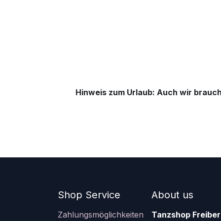
Hinweis zum Urlaub: Auch wir brauch
Shop Service
About us
Zahlungsmöglichkeiten
Tanzshop Freiber