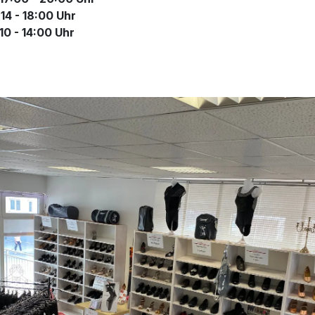
- 18:00 Uhr
- 14:00 Uhr