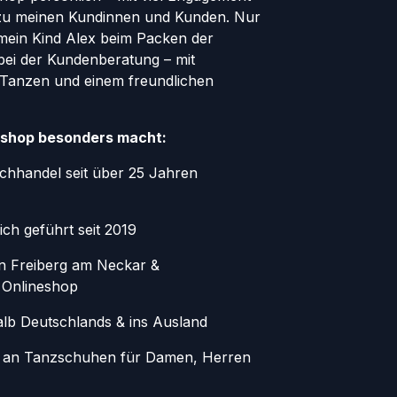
zu meinen Kundinnen und Kunden. Nur
 mein Kind Alex beim Packen der
bei der Kundenberatung – mit
 Tanzen und einem freundlichen
shop besonders macht:
chhandel seit über 25 Jahren
ich geführt seit 2019
in Freiberg am Neckar &
 Onlineshop
alb Deutschlands & ins Ausland
 an Tanzschuhen für Damen, Herren