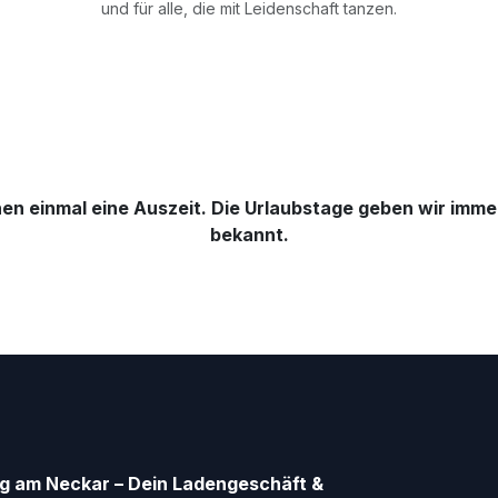
und für alle, die mit Leidenschaft tanzen.
en einmal eine Auszeit. Die Urlaubstage geben wir imme
bekannt.
g am Neckar – Dein Ladengeschäft &