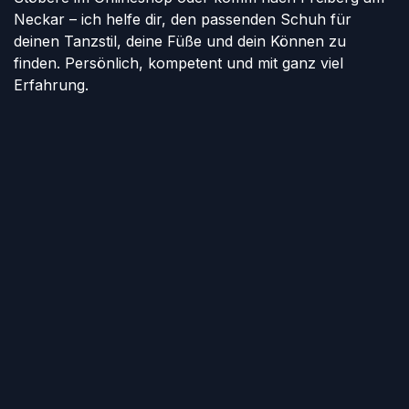
Neckar – ich helfe dir, den passenden Schuh für
deinen Tanzstil, deine Füße und dein Können zu
finden. Persönlich, kompetent und mit ganz viel
Erfahrung.