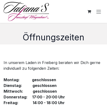
Zum Inhalt springen
Öffnungszeiten
In unserem Laden in Freiberg beraten wir Dich gerne
individuell zu folgenden Zeiten:
Montag: geschlossen
Dienstag: geschlossen
Mittwoch: geschlossen
Donnerstag: 17:00 - 20:00 Uhr
Freitag: 14:00 - 18:00 Uhr