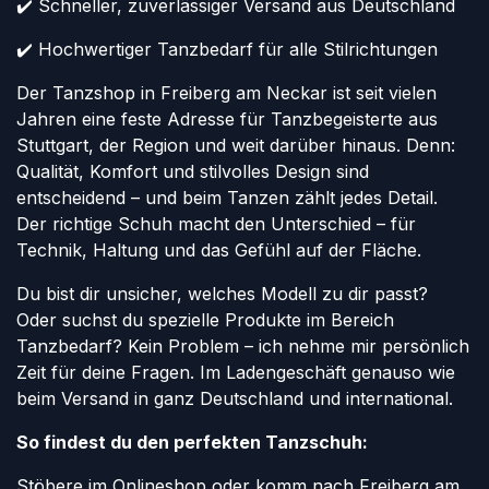
✔️ Schneller, zuverlässiger Versand aus Deutschland
✔️ Hochwertiger Tanzbedarf für alle Stilrichtungen
Der Tanzshop in Freiberg am Neckar ist seit vielen
Jahren eine feste Adresse für Tanzbegeisterte aus
Stuttgart, der Region und weit darüber hinaus. Denn:
Qualität, Komfort und stilvolles Design sind
entscheidend – und beim Tanzen zählt jedes Detail.
Der richtige Schuh macht den Unterschied – für
Technik, Haltung und das Gefühl auf der Fläche.
Du bist dir unsicher, welches Modell zu dir passt?
Oder suchst du spezielle Produkte im Bereich
Tanzbedarf? Kein Problem – ich nehme mir persönlich
Zeit für deine Fragen. Im Ladengeschäft genauso wie
beim Versand in ganz Deutschland und international.
So findest du den perfekten Tanzschuh:
Stöbere im Onlineshop oder komm nach Freiberg am