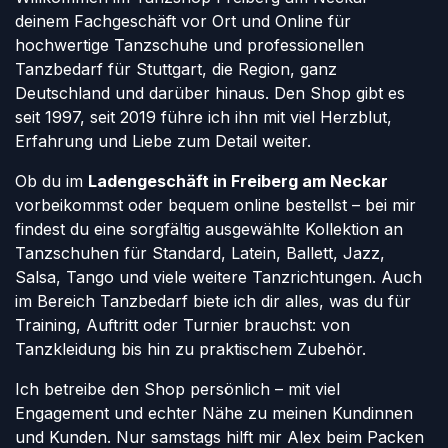
deinem Fachgeschäft vor Ort und Online für
hochwertige Tanzschuhe und professionellen
Tanzbedarf für Stuttgart, die Region, ganz
Deutschland und darüber hinaus. Den Shop gibt es
seit 1997, seit 2019 führe ich ihn mit viel Herzblut,
Erfahrung und Liebe zum Detail weiter.
Ob du im
Ladengeschäft in Freiberg am Neckar
vorbeikommst oder bequem online bestellst – bei mir
findest du eine sorgfältig ausgewählte Kollektion an
Tanzschuhen für Standard, Latein, Ballett, Jazz,
Salsa, Tango und viele weitere Tanzrichtungen. Auch
im Bereich Tanzbedarf biete ich dir alles, was du für
Training, Auftritt oder Turnier brauchst: von
Tanzkleidung bis hin zu praktischem Zubehör.
Ich betreibe den Shop persönlich – mit viel
Engagement und echter Nähe zu meinen Kundinnen
und Kunden. Nur samstags hilft mir Alex beim Packen