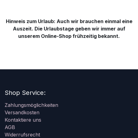
Hinweis zum Urlaub: Auch wir brauchen einmal eine
Auszeit. Die Urlaubstage geben wir immer auf
unserem Online-Shop frühzeitig bekannt.
Shop Service:
Zahlungsmöglichkeiten
Versandkosten
Kontaktiere uns
AGB
Widerrufsrecht