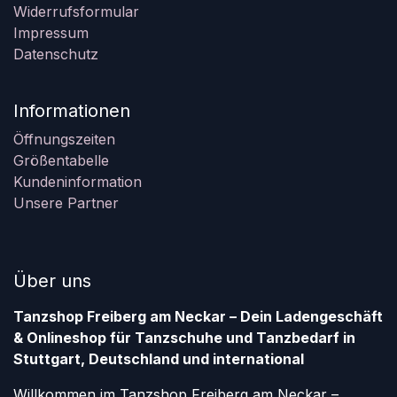
Widerrufsformular
Impressum
Datenschutz
Informationen
Öffnungszeiten
Größentabelle
Kundeninformation
Unsere Partner
Über uns
Tanzshop Freiberg am Neckar – Dein Ladengeschäft
& Onlineshop für Tanzschuhe und Tanzbedarf in
Stuttgart, Deutschland und international
Willkommen im Tanzshop Freiberg am Neckar –