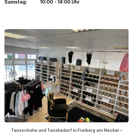
Samstag: 10:00 - 14:00 Uhr
Tanzschuhe und Tanzbedarf in Freiberg am Neckar –