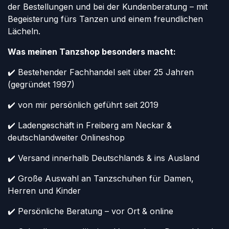
der Bestellungen und bei der Kundenberatung – mit
Begeisterung fürs Tanzen und einem freundlichen
Lächeln.
Was meinen Tanzshop besonders macht:
✔️ Bestehender Fachhandel seit über 25 Jahren
(gegründet 1997)
✔️ von mir persönlich geführt seit 2019
✔️ Ladengeschäft in Freiberg am Neckar &
deutschlandweiter Onlineshop
✔️ Versand innerhalb Deutschlands & ins Ausland
✔️ Große Auswahl an Tanzschuhen für Damen,
Herren und Kinder
✔️ Persönliche Beratung – vor Ort & online