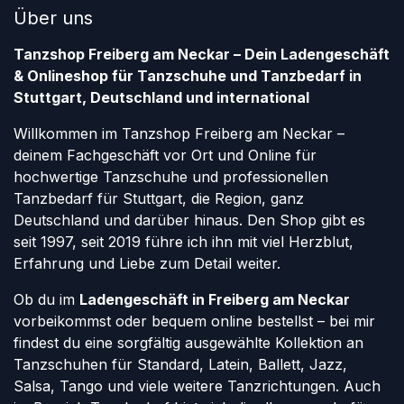
Über uns
Tanzshop Freiberg am Neckar – Dein Ladengeschäft
& Onlineshop für Tanzschuhe und Tanzbedarf in
Stuttgart, Deutschland und international
Willkommen im Tanzshop Freiberg am Neckar –
deinem Fachgeschäft vor Ort und Online für
hochwertige Tanzschuhe und professionellen
Tanzbedarf für Stuttgart, die Region, ganz
Deutschland und darüber hinaus. Den Shop gibt es
seit 1997, seit 2019 führe ich ihn mit viel Herzblut,
Erfahrung und Liebe zum Detail weiter.
Ob du im
Ladengeschäft in Freiberg am Neckar
vorbeikommst oder bequem online bestellst – bei mir
findest du eine sorgfältig ausgewählte Kollektion an
Tanzschuhen für Standard, Latein, Ballett, Jazz,
Salsa, Tango und viele weitere Tanzrichtungen. Auch