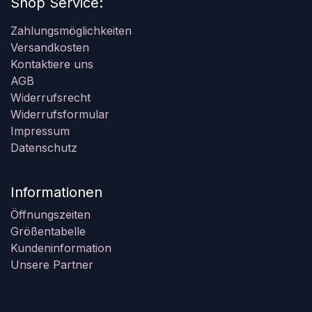
Shop Service:
Zahlungsmöglichkeiten
Versandkosten
Kontaktiere uns
AGB
Widerrufsrecht
Widerrufsformular
Impressum
Datenschutz
Informationen
Öffnungszeiten
Größentabelle
Kundeninformation
Unsere Partner