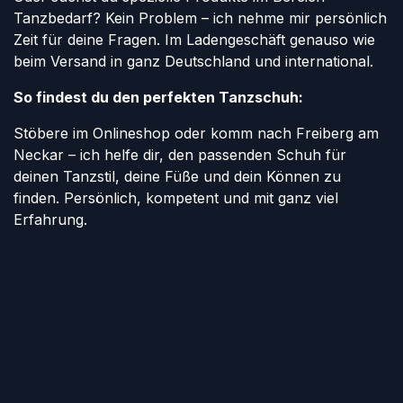
Tanzbedarf? Kein Problem – ich nehme mir persönlich
Zeit für deine Fragen. Im Ladengeschäft genauso wie
beim Versand in ganz Deutschland und international.
So findest du den perfekten Tanzschuh:
Stöbere im Onlineshop oder komm nach Freiberg am
Neckar – ich helfe dir, den passenden Schuh für
deinen Tanzstil, deine Füße und dein Können zu
finden. Persönlich, kompetent und mit ganz viel
Erfahrung.