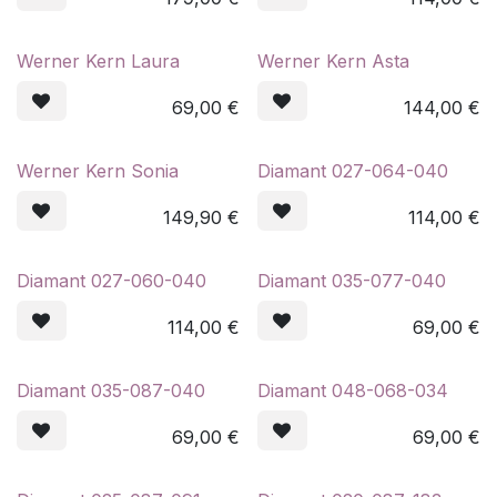
Werner Kern Laura
Werner Kern Asta
69,00
€
144,00
€
Werner Kern Sonia
Diamant 027-064-040
149,90
€
114,00
€
Diamant 027-060-040
Diamant 035-077-040
114,00
€
69,00
€
Diamant 035-087-040
Diamant 048-068-034
69,00
€
69,00
€