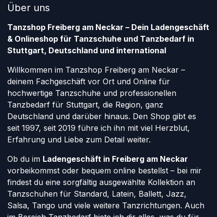
Über uns
Tanzshop Freiberg am Neckar – Dein Ladengeschäft
& Onlineshop für Tanzschuhe und Tanzbedarf in
Stuttgart, Deutschland und international
Willkommen im Tanzshop Freiberg am Neckar –
deinem Fachgeschäft vor Ort und Online für
hochwertige Tanzschuhe und professionellen
Tanzbedarf für Stuttgart, die Region, ganz
Deutschland und darüber hinaus. Den Shop gibt es
seit 1997, seit 2019 führe ich ihn mit viel Herzblut,
Erfahrung und Liebe zum Detail weiter.
Ob du im
Ladengeschäft in Freiberg am Neckar
vorbeikommst oder bequem online bestellst – bei mir
findest du eine sorgfältig ausgewählte Kollektion an
Tanzschuhen für Standard, Latein, Ballett, Jazz,
Salsa, Tango und viele weitere Tanzrichtungen. Auch