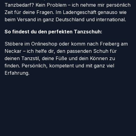
Tanzbedarf? Kein Problem – ich nehme mir persönlich
Zeit für deine Fragen. Im Ladengeschäft genauso wie
beim Versand in ganz Deutschland und international.
So findest du den perfekten Tanzschuh:
Stöbere im Onlineshop oder komm nach Freiberg am
Neckar – ich helfe dir, den passenden Schuh für
deinen Tanzstil, deine Füße und dein Können zu
finden. Persönlich, kompetent und mit ganz viel
Erfahrung.