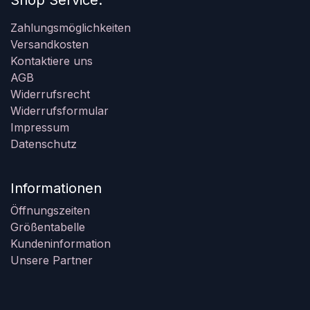
Shop Service:
Zahlungsmöglichkeiten
Versandkosten
Kontaktiere uns
AGB
Widerrufsrecht
Widerrufsformular
Impressum
Datenschutz
Informationen
Öffnungszeiten
Größentabelle
Kundeninformation
Unsere Partner