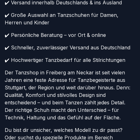
✔️ Versand innerhalb Deutschlands & ins Ausland
✔️ Große Auswahl an Tanzschuhen für Damen,
Herren und Kinder
✔️ Persönliche Beratung – vor Ort & online
✔️ Schneller, zuverlässiger Versand aus Deutschland
✔️ Hochwertiger Tanzbedarf für alle Stilrichtungen
Der Tanzshop in Freiberg am Neckar ist seit vielen
Jahren eine feste Adresse für Tanzbegeisterte aus
Stuttgart, der Region und weit darüber hinaus. Denn:
Qualität, Komfort und stilvolles Design sind
entscheidend – und beim Tanzen zählt jedes Detail.
Der richtige Schuh macht den Unterschied – für
Technik, Haltung und das Gefühl auf der Fläche.
Du bist dir unsicher, welches Modell zu dir passt?
Oder suchst du spezielle Produkte im Bereich