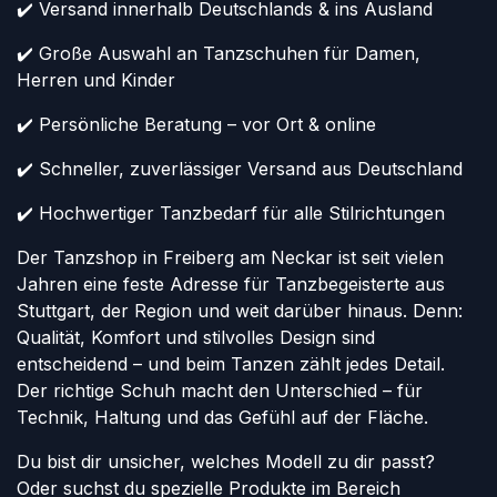
✔️ Versand innerhalb Deutschlands & ins Ausland
✔️ Große Auswahl an Tanzschuhen für Damen,
Herren und Kinder
✔️ Persönliche Beratung – vor Ort & online
✔️ Schneller, zuverlässiger Versand aus Deutschland
✔️ Hochwertiger Tanzbedarf für alle Stilrichtungen
Der Tanzshop in Freiberg am Neckar ist seit vielen
Jahren eine feste Adresse für Tanzbegeisterte aus
Stuttgart, der Region und weit darüber hinaus. Denn:
Qualität, Komfort und stilvolles Design sind
entscheidend – und beim Tanzen zählt jedes Detail.
Der richtige Schuh macht den Unterschied – für
Technik, Haltung und das Gefühl auf der Fläche.
Du bist dir unsicher, welches Modell zu dir passt?
Oder suchst du spezielle Produkte im Bereich