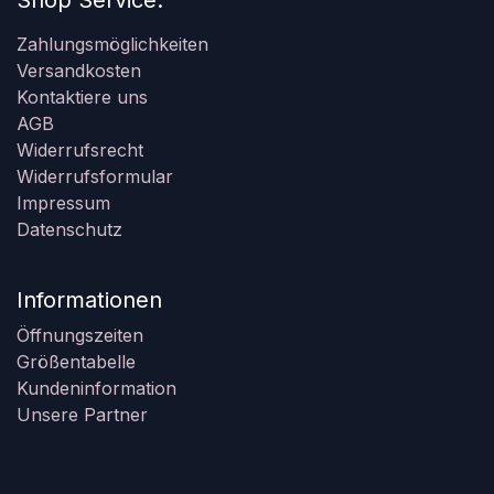
Shop Service:
Zahlungsmöglichkeiten
Versandkosten
Kontaktiere uns
AGB
Widerrufsrecht
Widerrufsformular
Impressum
Datenschutz
Informationen
Öffnungszeiten
Größentabelle
Kundeninformation
Unsere Partner