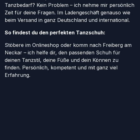
Tanzbedarf? Kein Problem – ich nehme mir persönlich
Zeit für deine Fragen. Im Ladengeschäft genauso wie
beim Versand in ganz Deutschland und international.
So findest du den perfekten Tanzschuh:
Stöbere im Onlineshop oder komm nach Freiberg am
Neckar – ich helfe dir, den passenden Schuh für
deinen Tanzstil, deine Füße und dein Können zu
finden. Persönlich, kompetent und mit ganz viel
Erfahrung.