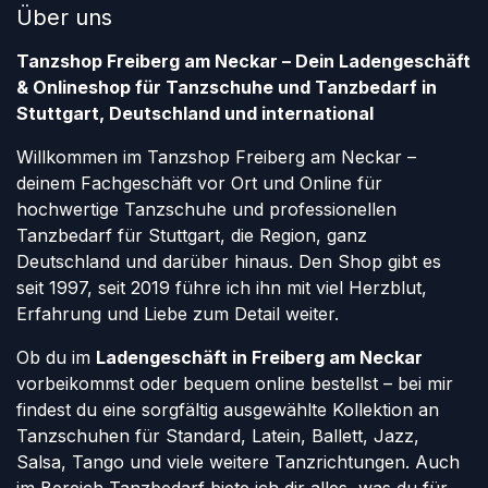
Über uns
Tanzshop Freiberg am Neckar – Dein Ladengeschäft
& Onlineshop für Tanzschuhe und Tanzbedarf in
Stuttgart, Deutschland und international
Willkommen im Tanzshop Freiberg am Neckar –
deinem Fachgeschäft vor Ort und Online für
hochwertige Tanzschuhe und professionellen
Tanzbedarf für Stuttgart, die Region, ganz
Deutschland und darüber hinaus. Den Shop gibt es
seit 1997, seit 2019 führe ich ihn mit viel Herzblut,
Erfahrung und Liebe zum Detail weiter.
Ob du im
Ladengeschäft in Freiberg am Neckar
vorbeikommst oder bequem online bestellst – bei mir
findest du eine sorgfältig ausgewählte Kollektion an
Tanzschuhen für Standard, Latein, Ballett, Jazz,
Salsa, Tango und viele weitere Tanzrichtungen. Auch