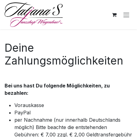
Zum Inhalt springen
Deine
Zahlungsmöglichkeiten
Bei uns hast Du folgende Möglichkeiten, zu
bezahlen:
Vorauskasse
PayPal
per Nachnahme (nur innerhalb Deutschlands
möglich) Bitte beachte die entstehenden
Gebühren: € 7,00 zzgl. € 2,00 Geldtransfergebühr