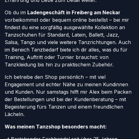
Erfahrung und Liebe zum Detail weiter.
Ob du im
Ladengeschäft in Freiberg am Neckar
vorbeikommst oder bequem online bestellst – bei mir
findest du eine sorgfältig ausgewählte Kollektion an
Tanzschuhen für Standard, Latein, Ballett, Jazz,
Salsa, Tango und viele weitere Tanzrichtungen. Auch
im Bereich Tanzbedarf biete ich dir alles, was du für
Training, Auftritt oder Turnier brauchst: von
Tanzkleidung bis hin zu praktischem Zubehör.
Ich betreibe den Shop persönlich – mit viel
Engagement und echter Nähe zu meinen Kundinnen
und Kunden. Nur samstags hilft mir Alex beim Packen
der Bestellungen und bei der Kundenberatung – mit
Begeisterung fürs Tanzen und einem freundlichen
Lächeln.
Was meinen Tanzshop besonders macht: