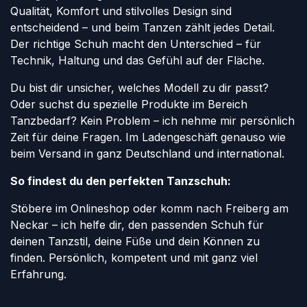
Qualität, Komfort und stilvolles Design sind
entscheidend – und beim Tanzen zählt jedes Detail.
Der richtige Schuh macht den Unterschied – für
Technik, Haltung und das Gefühl auf der Fläche.
Du bist dir unsicher, welches Modell zu dir passt?
Oder suchst du spezielle Produkte im Bereich
Tanzbedarf? Kein Problem – ich nehme mir persönlich
Zeit für deine Fragen. Im Ladengeschäft genauso wie
beim Versand in ganz Deutschland und international.
So findest du den perfekten Tanzschuh:
Stöbere im Onlineshop oder komm nach Freiberg am
Neckar – ich helfe dir, den passenden Schuh für
deinen Tanzstil, deine Füße und dein Können zu
finden. Persönlich, kompetent und mit ganz viel
Erfahrung.