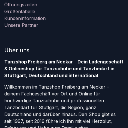
Öffnungszeiten
Größentabelle
Kundeninformation
Unsere Partner
Über uns
Tanzshop Freiberg am Neckar – Dein Ladengeschäft
& Onlineshop für Tanzschuhe und Tanzbedarf in
Stuttgart, Deutschland und international
Willkommen im Tanzshop Freiberg am Neckar –
deinem Fachgeschäft vor Ort und Online für
hochwertige Tanzschuhe und professionellen
Tanzbedarf für Stuttgart, die Region, ganz
Deutschland und darüber hinaus. Den Shop gibt es
seit 1997, seit 2019 führe ich ihn mit viel Herzblut,