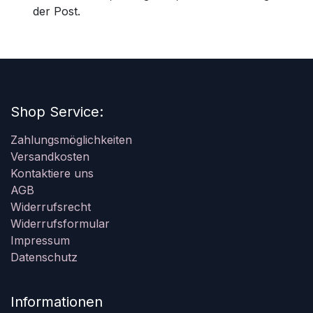
der Post.
Shop Service:
Zahlungsmöglichkeiten
Versandkosten
Kontaktiere uns
AGB
Widerrufsrecht
Widerrufsformular
Impressum
Datenschutz
Informationen