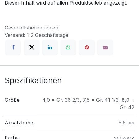
Dieser Inhalt wird auf allen Produktseiteb angezeigt.
Geschäftsbedingungen
Versand: 1-2 Geschäftstage
Spezifikationen
Größe
4,0 = Gr. 36 2/3
,
7,5 = Gr. 41 1/3
,
8,0 =
Gr. 42
Absatzhöhe
6,5 cm
Farbe
schwarz