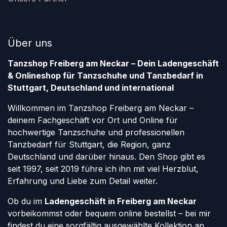
Über uns
Tanzshop Freiberg am Neckar – Dein Ladengeschäft
& Onlineshop für Tanzschuhe und Tanzbedarf in
Stuttgart, Deutschland und international
Willkommen im Tanzshop Freiberg am Neckar –
deinem Fachgeschäft vor Ort und Online für
hochwertige Tanzschuhe und professionellen
Tanzbedarf für Stuttgart, die Region, ganz
Deutschland und darüber hinaus. Den Shop gibt es
seit 1997, seit 2019 führe ich ihn mit viel Herzblut,
Erfahrung und Liebe zum Detail weiter.
Ob du im
Ladengeschäft in Freiberg am Neckar
vorbeikommst oder bequem online bestellst – bei mir
findest du eine sorgfältig ausgewählte Kollektion an