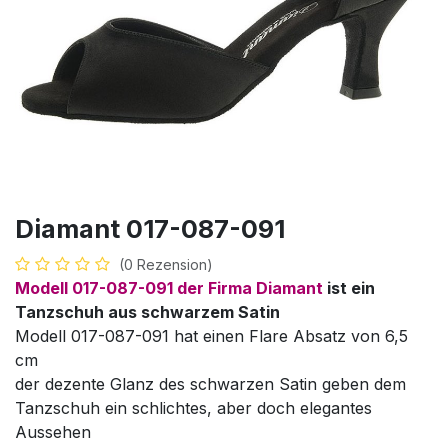
Diamant 017-087-091
(0 Rezension)
Modell 017-087-091 der Firma Diamant
ist ein
Tanzschuh aus schwarzem Satin
Modell 017-087-091 hat einen Flare Absatz von 6,5
cm
der dezente Glanz des schwarzen Satin geben dem
Tanzschuh ein schlichtes, aber doch elegantes
Aussehen