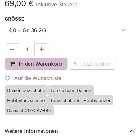
69,00
€
Inklusive Steuern
GRÖSSE
In den Warenkorb
Jetzt kaufen
Auf die Wunschliste
Damentanzschuhe
Tanzschuhe Damen
Hobbytanzschuhe
Tanzschuhe für Hobbytänzer
Diamant 017-087-091
Weitere Informationen