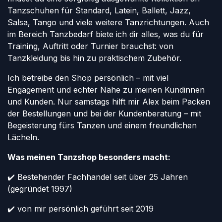
Tanzschuhen für Standard, Latein, Ballett, Jazz,
Salsa, Tango und viele weitere Tanzrichtungen. Auch
im Bereich Tanzbedarf biete ich dir alles, was du für
Training, Auftritt oder Turnier brauchst: von
Tanzkleidung bis hin zu praktischem Zubehör.
Ich betreibe den Shop persönlich – mit viel
Engagement und echter Nähe zu meinen Kundinnen
und Kunden. Nur samstags hilft mir Alex beim Packen
der Bestellungen und bei der Kundenberatung – mit
Begeisterung fürs Tanzen und einem freundlichen
Lächeln.
Was meinen Tanzshop besonders macht:
✔️ Bestehender Fachhandel seit über 25 Jahren
(gegründet 1997)
✔️ von mir persönlich geführt seit 2019