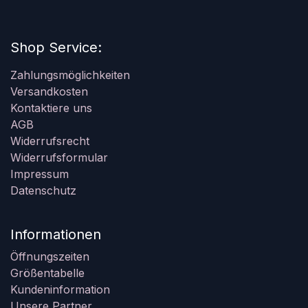
Shop Service:
Zahlungsmöglichkeiten
Versandkosten
Kontaktiere uns
AGB
Widerrufsrecht
Widerrufsformular
Impressum
Datenschutz
Informationen
Öffnungszeiten
Größentabelle
Kundeninformation
Unsere Partner