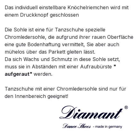
Das individuell einstellbare Knöchelriemchen wird mit
einem Druckknopf geschlossen
Die Sohle ist eine für Tanzschuhe spezielle
Chromledersohle, die aufgrund ihrer rauen Oberfläche
eine gute Bodenhaftung vermittelt, Sie aber auch
mühelos über das Parkett gleiten lässt.
Da sich Wachs und Schmutz in diese Sohle setzt,
muss sie in Abständen mit einer Aufraubürste
"
aufgeraut"
werden.
Tanzschuhe mit einer Chromledersohle sind nur für
den Innenbereich geeignet!