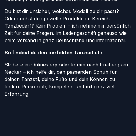
Du bist dir unsicher, welches Modell zu dir passt?
Oder suchst du spezielle Produkte im Bereich
Tanzbedarf? Kein Problem – ich nehme mir persönlich
Zeit für deine Fragen. Im Ladengeschäft genauso wie
beim Versand in ganz Deutschland und international.
So findest du den perfekten Tanzschuh:
Stöbere im Onlineshop oder komm nach Freiberg am
Neckar – ich helfe dir, den passenden Schuh für
deinen Tanzstil, deine Füße und dein Können zu
finden. Persönlich, kompetent und mit ganz viel
Erfahrung.