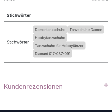
Stichwörter
Damentanzschuhe
Tanzschuhe Damen
Hobbytanzschuhe
Stichwörter
Tanzschuhe für Hobbytänzer
Diamant 017-087-091
Kundenrezensionen