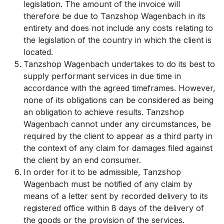
legislation. The amount of the invoice will
therefore be due to Tanzshop Wagenbach in its
entirety and does not include any costs relating to
the legislation of the country in which the client is
located.
Tanzshop Wagenbach undertakes to do its best to
supply performant services in due time in
accordance with the agreed timeframes. However,
none of its obligations can be considered as being
an obligation to achieve results. Tanzshop
Wagenbach cannot under any circumstances, be
required by the client to appear as a third party in
the context of any claim for damages filed against
the client by an end consumer.
In order for it to be admissible, Tanzshop
Wagenbach must be notified of any claim by
means of a letter sent by recorded delivery to its
registered office within 8 days of the delivery of
the goods or the provision of the services.