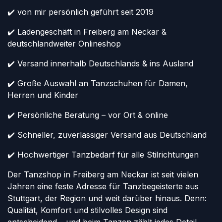
✔️ von mir persönlich geführt seit 2019
✔️ Ladengeschäft in Freiberg am Neckar &
deutschlandweiter Onlineshop
✔️ Versand innerhalb Deutschlands & ins Ausland
✔️ Große Auswahl an Tanzschuhen für Damen,
Herren und Kinder
✔️ Persönliche Beratung – vor Ort & online
✔️ Schneller, zuverlässiger Versand aus Deutschland
✔️ Hochwertiger Tanzbedarf für alle Stilrichtungen
Der Tanzshop in Freiberg am Neckar ist seit vielen
Jahren eine feste Adresse für Tanzbegeisterte aus
Stuttgart, der Region und weit darüber hinaus. Denn:
Qualität, Komfort und stilvolles Design sind