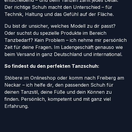
entscheidend – und beim Tanzen zählt jedes Detail.
Der richtige Schuh macht den Unterschied – für
Technik, Haltung und das Gefühl auf der Fläche.
Du bist dir unsicher, welches Modell zu dir passt?
Oder suchst du spezielle Produkte im Bereich
Tanzbedarf? Kein Problem – ich nehme mir persönlich
Zeit für deine Fragen. Im Ladengeschäft genauso wie
beim Versand in ganz Deutschland und international.
So findest du den perfekten Tanzschuh:
Stöbere im Onlineshop oder komm nach Freiberg am
Neckar – ich helfe dir, den passenden Schuh für
deinen Tanzstil, deine Füße und dein Können zu
finden. Persönlich, kompetent und mit ganz viel
Erfahrung.