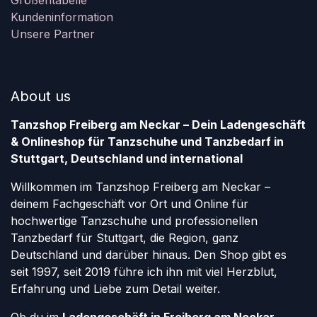
Größentabelle
Kundeninformation
Unsere Partner
About us
Tanzshop Freiberg am Neckar – Dein Ladengeschäft
& Onlineshop für Tanzschuhe und Tanzbedarf in
Stuttgart, Deutschland und international
Willkommen im Tanzshop Freiberg am Neckar –
deinem Fachgeschäft vor Ort und Online für
hochwertige Tanzschuhe und professionellen
Tanzbedarf für Stuttgart, die Region, ganz
Deutschland und darüber hinaus. Den Shop gibt es
seit 1997, seit 2019 führe ich ihn mit viel Herzblut,
Erfahrung und Liebe zum Detail weiter.