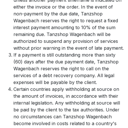
unless another payment timeframe is indicated on
either the invoice or the order. In the event of
non-payment by the due date, Tanzshop
Wagenbach reserves the right to request a fixed
interest payment amounting to 10% of the sum
remaining due. Tanzshop Wagenbach will be
authorized to suspend any provision of services
without prior warning in the event of late payment.
If a payment is still outstanding more than sixty
(60) days after the due payment date, Tanzshop
Wagenbach reserves the right to call on the
services of a debt recovery company. All legal
expenses will be payable by the client.
Certain countries apply withholding at source on
the amount of invoices, in accordance with their
internal legislation. Any withholding at source will
be paid by the client to the tax authorities. Under
no circumstances can Tanzshop Wagenbach
become involved in costs related to a country's