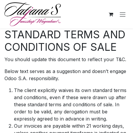
Skip to Content
STANDARD TERMS AND
CONDITIONS OF SALE
You should update this document to reflect your T&C.
Below text serves as a suggestion and doesn’t engage
Odoo S.A. responsibility.
The client explicitly waives its own standard terms
and conditions, even if these were drawn up after
these standard terms and conditions of sale. In
order to be valid, any derogation must be
expressly agreed to in advance in writing.
Our invoices are payable within 21 working days,