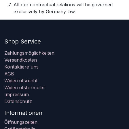
All our contractual relations will be governed
exclusively by Germany law.
Shop Service
Zahlungsmöglichkeiten
Versandkosten
Kontaktiere uns
AGB
Widerrufsrecht
Widerrufsformular
Impressum
Datenschutz
Informationen
Öffnungszeiten