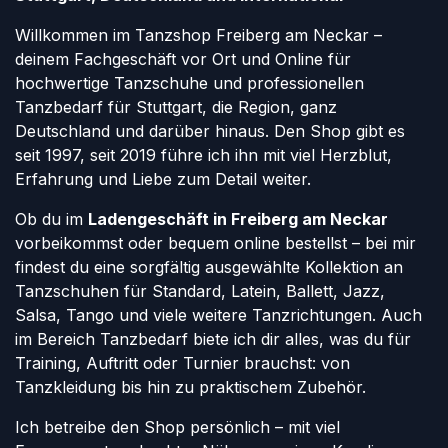
Willkommen im Tanzshop Freiberg am Neckar –
deinem Fachgeschäft vor Ort und Online für
hochwertige Tanzschuhe und professionellen
Tanzbedarf für Stuttgart, die Region, ganz
Deutschland und darüber hinaus. Den Shop gibt es
seit 1997, seit 2019 führe ich ihn mit viel Herzblut,
Erfahrung und Liebe zum Detail weiter.
Ob du im
Ladengeschäft in Freiberg am Neckar
vorbeikommst oder bequem online bestellst – bei mir
findest du eine sorgfältig ausgewählte Kollektion an
Tanzschuhen für Standard, Latein, Ballett, Jazz,
Salsa, Tango und viele weitere Tanzrichtungen. Auch
im Bereich Tanzbedarf biete ich dir alles, was du für
Training, Auftritt oder Turnier brauchst: von
Tanzkleidung bis hin zu praktischem Zubehör.
Ich betreibe den Shop persönlich – mit viel