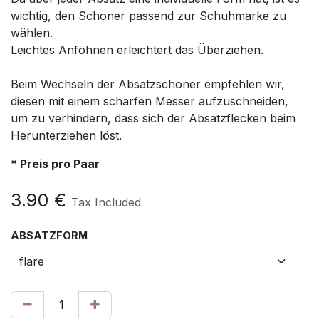
wichtig, den Schoner passend zur Schuhmarke zu
wählen.
Leichtes Anföhnen erleichtert das Überziehen.
Beim Wechseln der Absatzschoner empfehlen wir,
diesen mit einem scharfen Messer aufzuschneiden,
um zu verhindern, dass sich der Absatzflecken beim
Herunterziehen löst.
* Preis pro Paar
3.90
€
Tax Included
ABSATZFORM