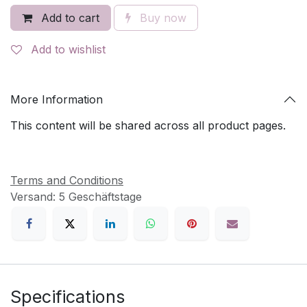
Add to cart
Buy now
Add to wishlist
More Information
This content will be shared across all product pages.
Terms and Conditions
Versand: 5 Geschäftstage
Specifications