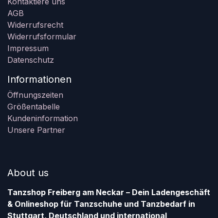
Kontaktiere uns
AGB
Widerrufsrecht
Widerrufsformular
Impressum
Datenschutz
Informationen
Öffnungszeiten
Größentabelle
Kundeninformation
Unsere Partner
About us
Tanzshop Freiberg am Neckar – Dein Ladengeschäft
& Onlineshop für Tanzschuhe und Tanzbedarf in
Stuttgart, Deutschland und international