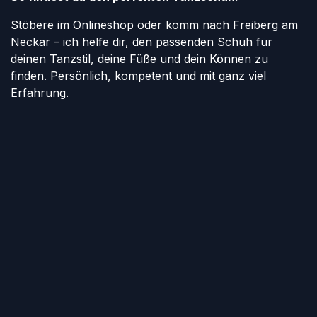
Stöbere im Onlineshop oder komm nach Freiberg am
Neckar – ich helfe dir, den passenden Schuh für
deinen Tanzstil, deine Füße und dein Können zu
finden. Persönlich, kompetent und mit ganz viel
Erfahrung.