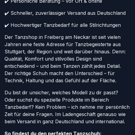
✔️ Persönliche Beratung – vor Ort & online
✔️ Schneller, zuverlässiger Versand aus Deutschland
✔️ Hochwertiger Tanzbedarf für alle Stilrichtungen
Der Tanzshop in Freiberg am Neckar ist seit vielen
Jahren eine feste Adresse für Tanzbegeisterte aus
Stuttgart, der Region und weit darüber hinaus. Denn:
Qualität, Komfort und stilvolles Design sind
entscheidend – und beim Tanzen zählt jedes Detail.
Der richtige Schuh macht den Unterschied – für
Technik, Haltung und das Gefühl auf der Fläche.
Du bist dir unsicher, welches Modell zu dir passt?
Oder suchst du spezielle Produkte im Bereich
Tanzbedarf? Kein Problem – ich nehme mir persönlich
Zeit für deine Fragen. Im Ladengeschäft genauso wie
beim Versand in ganz Deutschland und international.
So findest du den perfekten Tanzschuh: