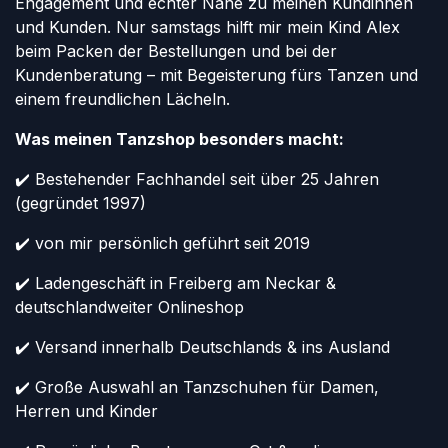
Engagement und echter Nähe zu meinen Kundinnen
und Kunden. Nur samstags hilft mir mein Kind Alex
beim Packen der Bestellungen und bei der
Kundenberatung – mit Begeisterung fürs Tanzen und
einem freundlichen Lächeln.
Was meinen Tanzshop besonders macht:
✔️ Bestehender Fachhandel seit über 25 Jahren
(gegründet 1997)
✔️ von mir persönlich geführt seit 2019
✔️ Ladengeschäft in Freiberg am Neckar &
deutschlandweiter Onlineshop
✔️ Versand innerhalb Deutschlands & ins Ausland
✔️ Große Auswahl an Tanzschuhen für Damen,
Herren und Kinder